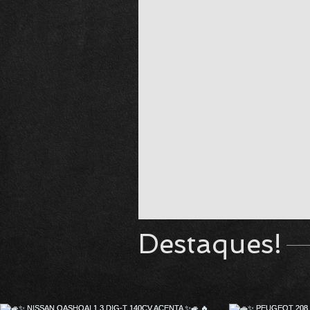
Destaques!