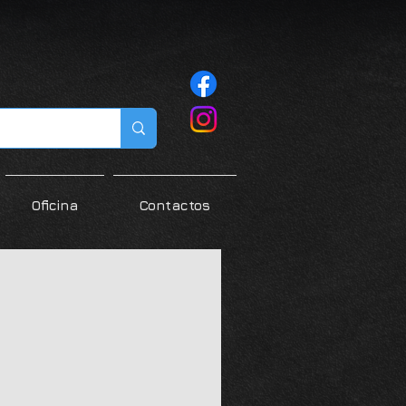
Oficina
Contactos